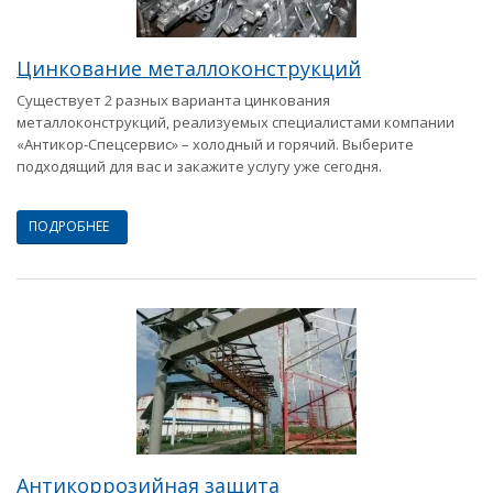
Цинкование металлоконструкций
Существует 2 разных варианта цинкования
металлоконструкций, реализуемых специалистами компании
«Антикор-Спецсервис» – холодный и горячий. Выберите
подходящий для вас и закажите услугу уже сегодня.
ПОДРОБНЕЕ
Антикоррозийная защита