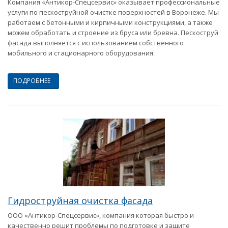
Компания «Антикор-Спецсервис» оказывает профессиональные
услуги по пескоструйной очистке поверхностей в Воронеже. Мы
работаем с бетонными и кирпичными конструкциями, а также
можем обработать и строение из бруса или бревна. Пескоструй
фасада выполняется с использованием собственного
мобильного и стационарного оборудования.
ПОДРОБНЕЕ
Гидроструйная очистка фасада
ООО «Антикор-Спецсервис», компания которая быстро и
качественно решит проблемы по подготовке и защите