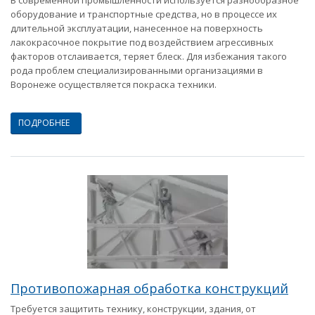
В современной промышленности используется разнообразное
оборудование и транспортные средства, но в процессе их
длительной эксплуатации, нанесенное на поверхность
лакокрасочное покрытие под воздействием агрессивных
факторов отслаивается, теряет блеск. Для избежания такого
рода проблем специализированными организациями в
Воронеже осуществляется покраска техники.
ПОДРОБНЕЕ
Противопожарная обработка конструкций
Требуется защитить технику, конструкции, здания, от