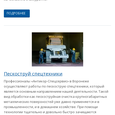
ПОДРОБНЕЕ
Пескоструй спецтехники
Профессионалы «Антикор-Спецсервис» в Воронеже
осуществляют работы по пескострую спецтехники, который
является основным направлением нашей деятельности. Такой
вид обработки как пескоструйная очистка крупногабаритных
металлических поверхностей уже давно применяется и в
промышленности, и в домашнем хозяйстве. При помощи
технологии тщательно и довольно быстро зачищаются