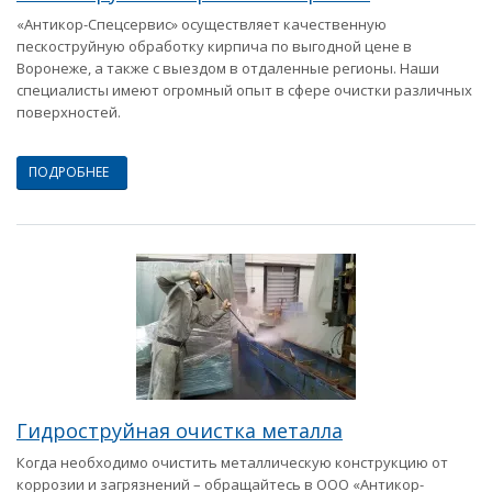
«Антикор-Спецсервис» осуществляет качественную
пескоструйную обработку кирпича по выгодной цене в
Воронеже, а также с выездом в отдаленные регионы. Наши
специалисты имеют огромный опыт в сфере очистки различных
поверхностей.
ПОДРОБНЕЕ
Гидроструйная очистка металла
Когда необходимо очистить металлическую конструкцию от
коррозии и загрязнений – обращайтесь в ООО «Антикор-