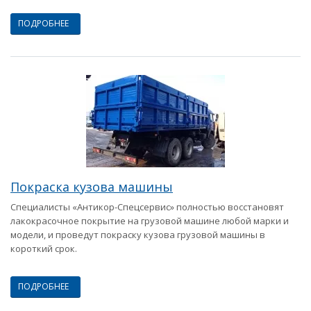
ПОДРОБНЕЕ
Покраска кузова машины
Специалисты «Антикор-Спецсервис» полностью восстановят
лакокрасочное покрытие на грузовой машине любой марки и
модели, и проведут покраску кузова грузовой машины в
короткий срок.
ПОДРОБНЕЕ