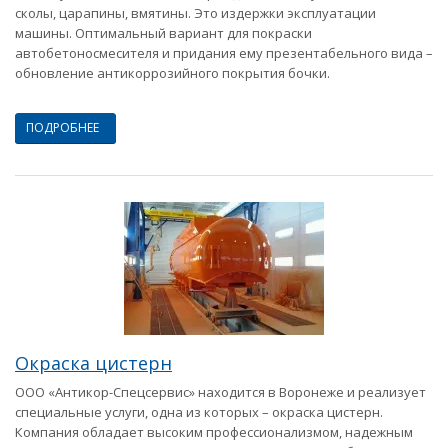
сколы, царапины, вмятины. Это издержки эксплуатации
машины. Оптимальный вариант для покраски
автобетоносмесителя и придания ему презентабельного вида –
обновление антикоррозийного покрытия бочки.
ПОДРОБНЕЕ
Окраска цистерн
ООО «Антикор-Спецсервис» находится в Воронеже и реализует
специальные услуги, одна из которых – окраска цистерн.
Компания обладает высоким профессионализмом, надежным