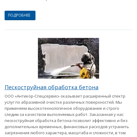
ПОДРОБНЕЕ
Пескоструйная обработка бетона
ООО «Антикор-Спецсервис» оказывает расширенный спектр
услуг по абразивной очистке различных поверхностей. Мы
применяем высокотехнологичное оборудование и строго
следим за качеством выполняемых работ. Заказанная у нас
пескоструйная обработка бетона позволит эффективно и без
дополнительных временных, финансовых расходов устранить
загрязнения любого характера, масштаба и сложности, в том