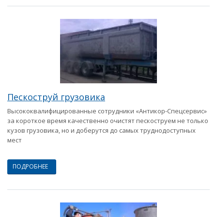
Пескоструй грузовика
Высококвалифицированные сотрудники «Антикор-Спецсервис»
за короткое время качественно очистят пескоструем не только
кузов грузовика, но и доберутся до самых труднодоступных
мест
ПОДРОБНЕЕ