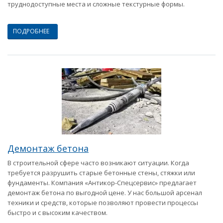
труднодоступные места и сложные текстурные формы.
ПОДРОБНЕЕ
Демонтаж бетона
В строительной сфере часто возникают ситуации. Когда
требуется разрушить старые бетонные стены, стяжки или
фундаменты. Компания «Антикор-Спецсервис» предлагает
демонтаж бетона по выгодной цене. У нас большой арсенал
техники и средств, которые позволяют провести процессы
быстро и с высоким качеством.