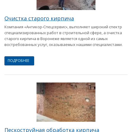
Очистка старого кирпича
Компания «Антикор-Спецсервис», выполняет широкий спектр
специализированных работ в строительной сфере, а очистка
старого кирпича в Воронеже является одной из самых
востребованных услуг, оказываемых нашими специалистами.
ПОДРОБНЕЕ
Пескоструйная обработка кирпича