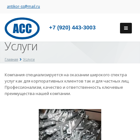
antikor-ss@mail.ru
+7 (920) 443-3003
Услуги
Главная
Услуги
Компания специализируется на оказании широкого спектра
услуг как для корпоративных клиентов так и для частных лиц.
Профессионализм, качество и ответственность ключевые
преимущества нашей компании.