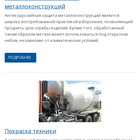
металлоконструкций
Антикоррозийная защита металлоконструкций является
широко востребованной практикой в Воронеже, позволяющей
продлить срок службы изделий. Кроме того, обработанный
таким образом металл может использоваться под открытым
небом, независимо от климатических условий.
ПОДРОБНЕЕ
Покраска техники