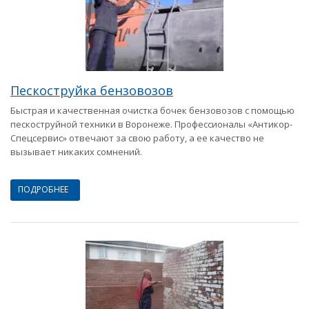
Пескоструйка бензовозов
Быстрая и качественная очистка бочек бензовозов с помощью
пескоструйной техники в Воронеже. Профессионалы «Антикор-
Спецсервис» отвечают за свою работу, а ее качество не
вызывает никаких сомнений.
ПОДРОБНЕЕ