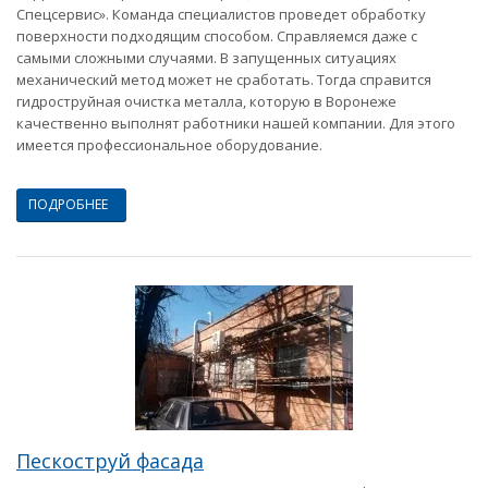
Спецсервис». Команда специалистов проведет обработку
поверхности подходящим способом. Справляемся даже с
самыми сложными случаями. В запущенных ситуациях
механический метод может не сработать. Тогда справится
гидроструйная очистка металла, которую в Воронеже
качественно выполнят работники нашей компании. Для этого
имеется профессиональное оборудование.
ПОДРОБНЕЕ
Пескоструй фасада