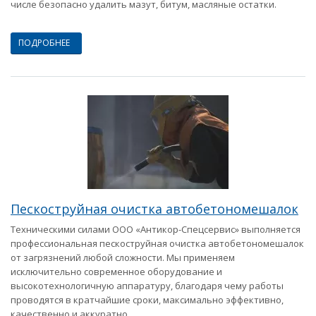
числе безопасно удалить мазут, битум, масляные остатки.
ПОДРОБНЕЕ
Пескоструйная очистка автобетономешалок
Техническими силами ООО «Антикор-Спецсервис» выполняется
профессиональная пескоструйная очистка автобетономешалок
от загрязнений любой сложности. Мы применяем
исключительно современное оборудование и
высокотехнологичную аппаратуру, благодаря чему работы
проводятся в кратчайшие сроки, максимально эффективно,
качественно и аккуратно.