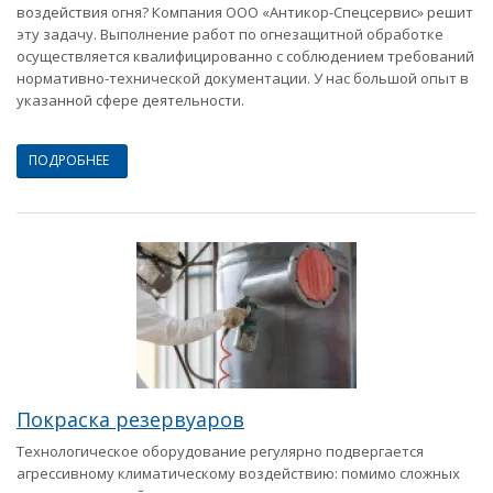
воздействия огня? Компания ООО «Антикор-Спецсервис» решит
эту задачу. Выполнение работ по огнезащитной обработке
осуществляется квалифицированно с соблюдением требований
нормативно-технической документации. У нас большой опыт в
указанной сфере деятельности.
ПОДРОБНЕЕ
Покраска резервуаров
Технологическое оборудование регулярно подвергается
агрессивному климатическому воздействию: помимо сложных