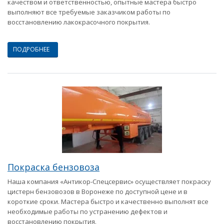
качеством и ответственностью, опытные мастера быстро
выполняют все требуемые заказчиком работы по
восстановлению лакокрасочного покрытия.
ПОДРОБНЕЕ
Покраска бензовоза
Наша компания «Антикор-Спецсервис» осуществляет покраску
цистерн бензовозов в Воронеже по доступной цене и в
короткие сроки. Мастера быстро и качественно выполнят все
необходимые работы по устранению дефектов и
восстановлению покрытия.