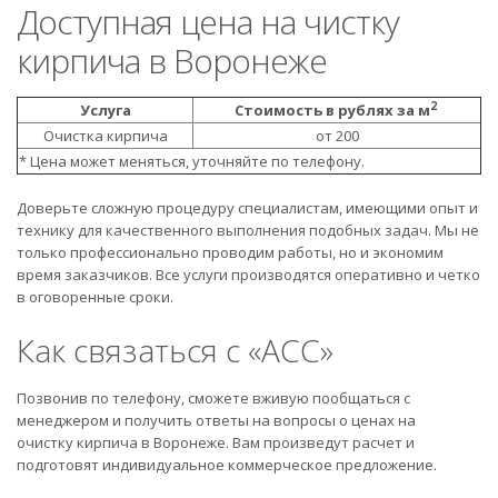
Доступная цена на чистку
кирпича в Воронеже
2
Услуга
Стоимость в рублях за м
Очистка кирпича
от 200
* Цена может меняться, уточняйте по телефону.
Доверьте сложную процедуру специалистам, имеющими опыт и
технику для качественного выполнения подобных задач. Мы не
только профессионально проводим работы, но и экономим
время заказчиков. Все услуги производятся оперативно и четко
в оговоренные сроки.
Как связаться с «АСС»
Позвонив по телефону, сможете вживую пообщаться с
менеджером и получить ответы на вопросы о ценах на
очистку кирпича в Воронеже. Вам произведут расчет и
подготовят индивидуальное коммерческое предложение.