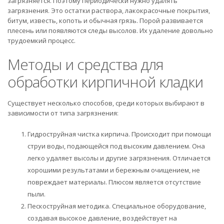
загрязняется. Поэтому периодически нужно удалять
загрязнения. Это остатки раствора, лакокрасочные покрытия,
битум, известь, копоть и обычная грязь. Порой развивается
плесень или появляются следы высолов. Их удаление довольно
трудоемкий процесс.
Методы и средства для
обработки кирпичной кладки
Существует несколько способов, среди которых выбирают в
зависимости от типа загрязнения:
Гидроструйная чистка кирпича. Происходит при помощи
струи воды, подающейся под высоким давлением. Она
легко удаляет высолы и другие загрязнения. Отличается
хорошими результатами и бережным очищением, не
повреждает материалы. Плюсом является отсутствие
пыли.
Пескоструйная методика. Специальное оборудование,
создавая высокое давление, воздействует на