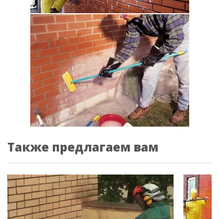
Также предлагаем вам