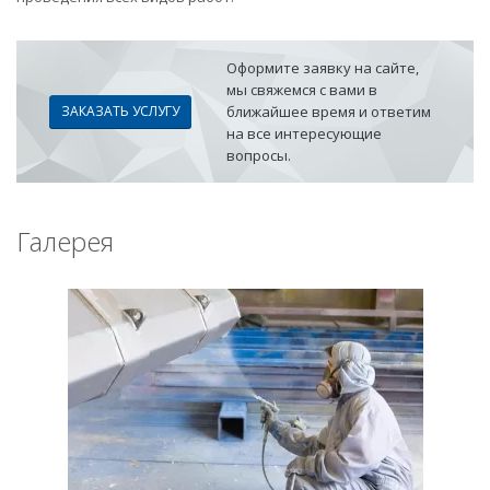
Оформите заявку на сайте,
мы свяжемся с вами в
ЗАКАЗАТЬ УСЛУГУ
ближайшее время и ответим
на все интересующие
вопросы.
Галерея