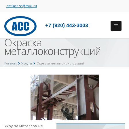
antikor-ss@mail.ru
+7 (920) 443-3003
Окраска
металлоконструкций
Главная
Услуги
Окраска металлоконструкций
Уход за металлом не