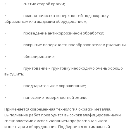
• снятие старой краски;
• полная зачистка поверхностей под покраску
абразивным или щадящим оборудованием;
• проведение антикоррозийной обработки;
• покрытие поверхности преобразователем ржавчины;
• обезжиривание;
• грунтование – грунтовку необходимо очень хорошо
высушить;
• предварительное окрашивание;
• нанесение поверхностной эмали.
Применяется современная технология окраски металла.
Выполнение работ проводится высококвалифицированными
специалистами с использованием профессионального
инвентаря и оборудования. Подбирается оптимальный