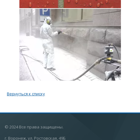
Вернуться к списку
© 2024 Все права защищены.
г. Воронеж, ул. Ростовская, 49Б