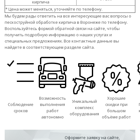
кирпича
* Цена может меняться, уточняйте по телефону.
Мы будем рады ответить на все интересующие вас вопросы о
пескоструйной обработке кирпича в Воронеже по телефону.
Воспользуйтесь формой обратной связи на сайте, чтобы
получить подробную информацию о наших услугах и
специальных предложениях. Все контактные данные вы
найдете в соответствующем разделе сайта.
Возможность
Хорошие
Уникальный
Соблюдение
выполнения
скидки при
комплекс
сроков
работ
большом
оборудования
автономно
объёме работ
Оформите заявку на сайте,