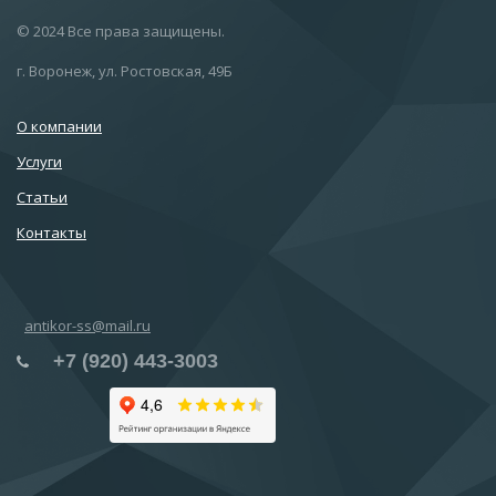
© 2024 Все права защищены.
г. Воронеж, ул. Ростовская, 49Б
О компании
Услуги
Статьи
Контакты
antikor-ss@mail.ru
+7 (920) 443-3003