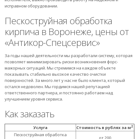
исправном оборудовании.
Пескоструйная обработка
кирпича в Воронеже, цены от
«Антикор-Спецсервис»
За годы нашей деятельности мы разработали систему, которая
позволяет минимизировать риски возникновения форс-
мажорных ситуаций. Мы стремимся на каждом объекте
показывать стабильно высокое качество очистки
поверхностей. За много лет у нас не было клиента, который
остался недоволен. Мы гордимся нашей репутацией
ответственного партнера, и постоянно работаем над
улучшением уровня сервиса.
Как заказать
2
Услуга
Стоимость в рублях за м
Пескоструйная обработка
от 200