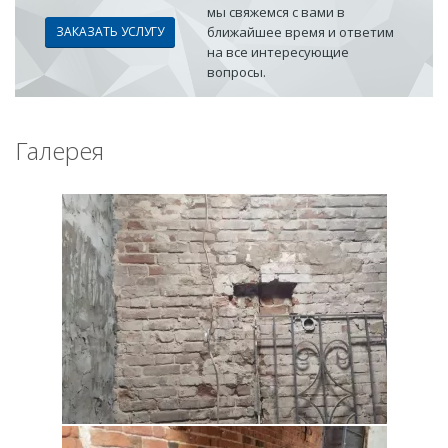
мы свяжемся с вами в
ЗАКАЗАТЬ УСЛУГУ
ближайшее время и ответим
на все интересующие
вопросы.
Галерея