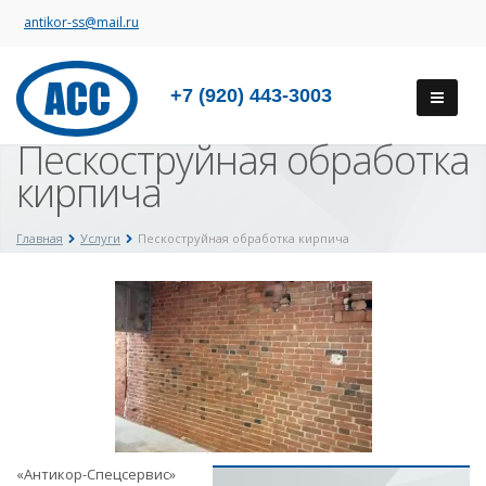
antikor-ss@mail.ru
+7 (920) 443-3003
Пескоструйная обработка
кирпича
Главная
Услуги
Пескоструйная обработка кирпича
«Антикор-Спецсервис»