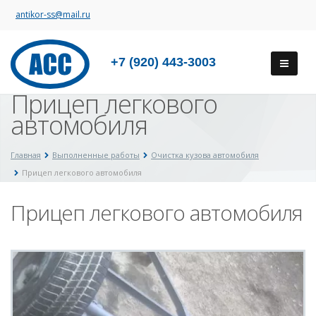
antikor-ss@mail.ru
+7 (920) 443-3003
Прицеп легкового
автомобиля
Главная
Выполненные работы
Очистка кузова автомобиля
Прицеп легкового автомобиля
Прицеп легкового автомобиля