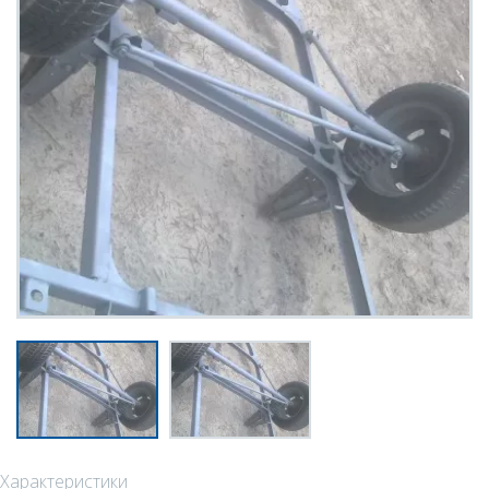
Характеристики