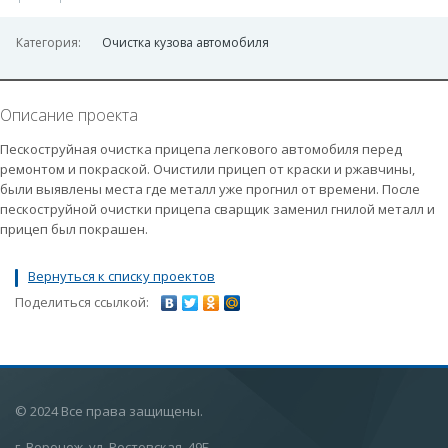
Категория:
Очистка кузова автомобиля
Описание проекта
Пескоструйная очистка прицепа легкового автомобиля перед
ремонтом и покраской. Очистили прицеп от краски и ржавчины,
были выявлены места где металл уже прогнил от времени. После
пескоструйной очистки прицепа сварщик заменил гнилой металл и
прицеп был покрашен.
Вернуться к списку проектов
Поделиться ссылкой:
© 2024 Все права защищены.
г. Воронеж, ул. Ростовская, 49Б