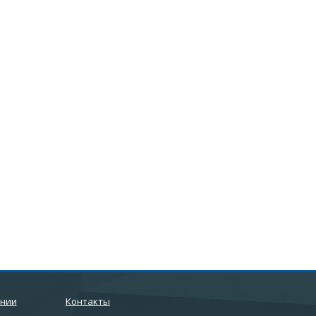
ании
Контакты