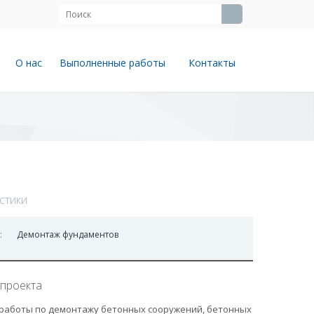
О нас
Выполненные работы
Контакты
стики
:
Демонтаж фундаментов
проекта
работы по демонтажу бетонных сооружений, бетонных