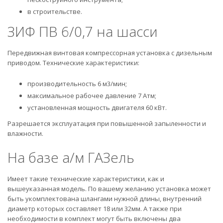
в строительстве.
ЗИФ ПВ 6/0,7 на шасси
Передвижная винтовая компрессорная установка с дизельным
приводом. Технические характеристики:
производительность 6 м3/мин;
максимальное рабочее давление 7 Атм;
установленная мощность двигателя 60 кВт.
Разрешается эксплуатация при повышенной запыленности и
влажности.
На базе а/м ГАЗель
Имеет такие технические характеристики, как и
вышеуказанная модель. По вашему желанию установка может
быть укомплектована шлангами нужной длины, внутренний
диаметр которых составляет 18 или 32мм. А также при
необходимости в комплект могут быть включены два