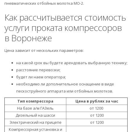
пневматических отбойных молотка МО-2.
Как рассчитывается стоимость
услуги проката компрессоров
в Воронеже
Цена зависит от нескольких параметров:
на какой срок вы будете арендовать выбранную технику;
расстояние перевозки;
будет ли наем оператора;
необходимо ли дополнительное оснащение в виде
пескоструйного аппарата или отбойных молотков.
Тип компрессора
Цена в рублях за час
На базе а/м ГАЗель
от 1200
Дизельный на шасси
от 1200
Электрический на прицепе
от 1200
Компрессорная установка и