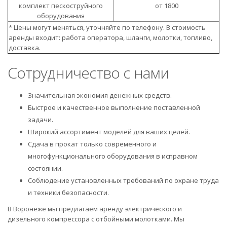
комплект пескоструйного
от 1800
оборудования
* Цены могут меняться, уточняйте по телефону. В стоимость
аренды входит: работа оператора, шланги, молотки, топливо,
доставка.
Сотрудничество с нами
Значительная экономия денежных средств.
Быстрое и качественное выполнение поставленной
задачи.
Широкий ассортимент моделей для ваших целей.
Сдача в прокат только современного и
многофункционального оборудования в исправном
состоянии.
Соблюдение установленных требований по охране труда
и техники безопасности.
В Воронеже мы предлагаем аренду электрического и
дизельного компрессора с отбойными молотками. Мы