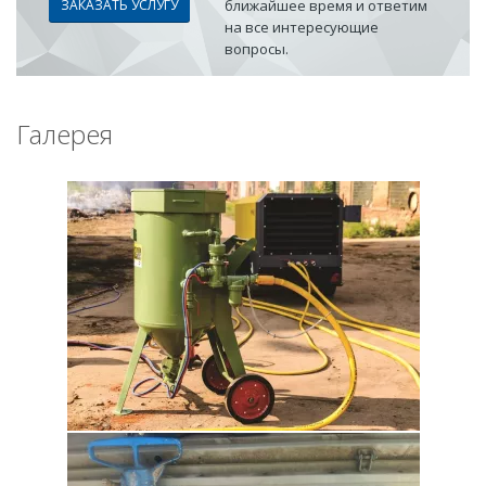
ЗАКАЗАТЬ УСЛУГУ
ближайшее время и ответим
на все интересующие
вопросы.
Галерея