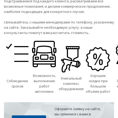
подстраиваемся под каждого клиента, рассматриваем все
возможные пожелания, и делаем коммерческое предложение,
наиболее подходящее для конкретного случая.
Связывайтесь с нашими менеджерами по телефону, указанному
на сайте. Заказывайте необходимую услугу, а наши
консультанты помогут вам рассчитать стоимость.
Возможность
Хорошие
Уникальный
Соблюдение
выполнения
скидки при
комплекс
сроков
работ
большом
оборудования
автономно
объёме работ
Оформите заявку на сайте,
мы свяжемся с вами в