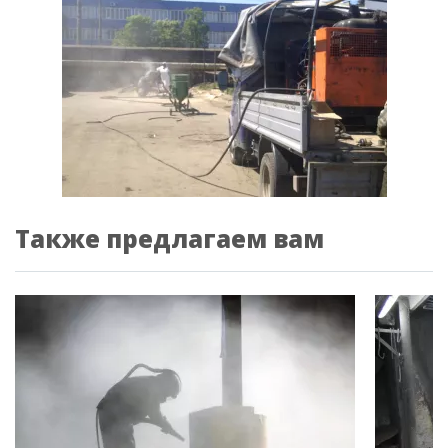
Также предлагаем вам