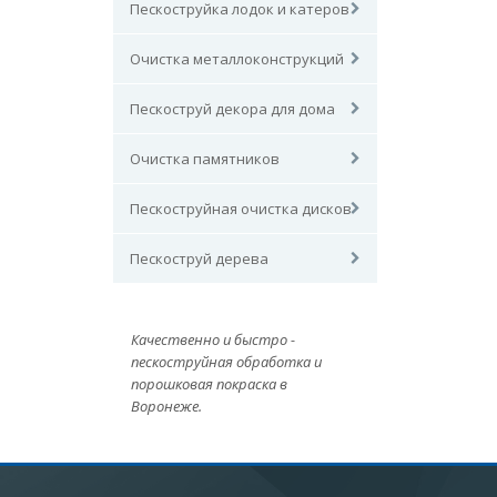
Пескоструйка лодок и катеров
Очистка металлоконструкций
Пескоструй декора для дома
Очистка памятников
Пескоструйная очистка дисков
Пескоструй дерева
Качественно и быстро -
пескоструйная обработка и
порошковая покраска в
Воронеже.