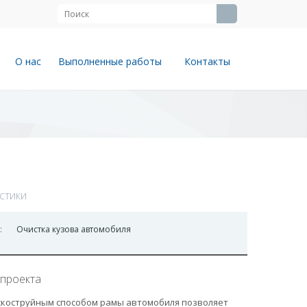
О нас
Выполненные работы
Контакты
стики
:
Очистка кузова автомобиля
проекта
скоструйным способом рамы автомобиля позволяет