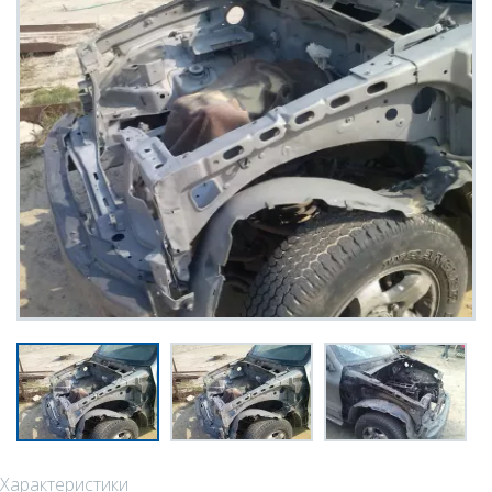
Характеристики