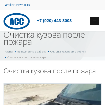
antikor-ss@mail.ru
+7 (920) 443-3003
Очистка кузова после
пожара
Главная
Выполненные работы
Очистка кузова автомобиля
Очистка кузова после пожара
Очистка кузова после пожара