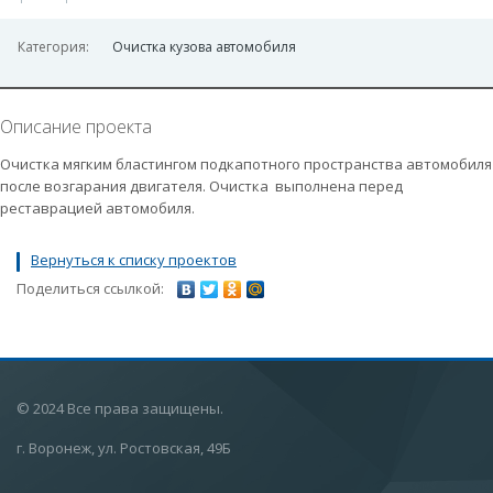
Категория:
Очистка кузова автомобиля
Описание проекта
Очистка мягким бластингом подкапотного пространства автомобиля
после возгарания двигателя. Очистка выполнена перед
реставрацией автомобиля.
Вернуться к списку проектов
Поделиться ссылкой:
© 2024 Все права защищены.
г. Воронеж, ул. Ростовская, 49Б