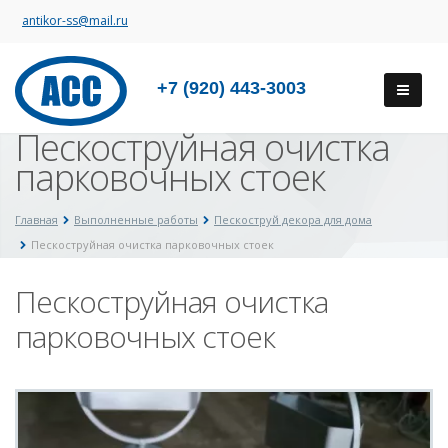
antikor-ss@mail.ru
+7 (920) 443-3003
Пескоструйная очистка
парковочных стоек
Главная
Выполненные работы
Пескоструй декора для дома
Пескоструйная очистка парковочных стоек
Пескоструйная очистка
парковочных стоек