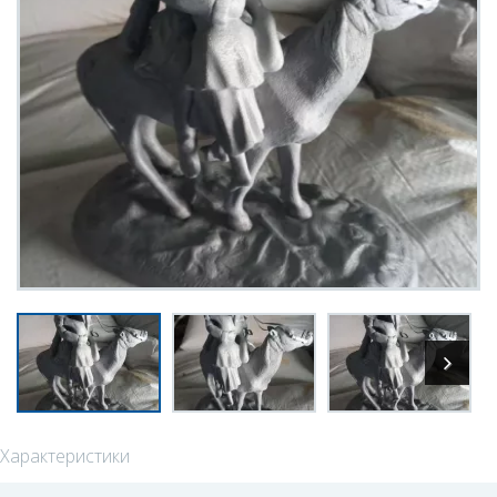
Характеристики