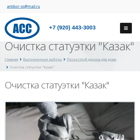
antikor-ss@mail.ru
+7 (920) 443-3003
Очистка статуэтки "Казак"
Главная
Выполненные работы
Пескоструй декора для дома
Очистка статуэтки "Казак"
Очистка статуэтки "Казак"