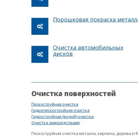
Порошковая покраска металл
Очистка автомобильных
дисков
Очистка поверхностей
Пескоструйная очистка
Гидропескоструйная очистка
Гидроструйная (водой) очистка
Очистка химсредствами
Пескоструйная очистка металла, кирпича, дерева и 