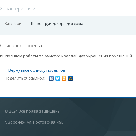
Характеристики
Категория:
Пескоструй декора для дома
Описание проекта
выполняем работы по очистке изделий для украшения помещений
Вернуться к списку проектов
Поделиться ссылкой:
© 2024 Все права защищены.
г. Воронеж, ул. Ростовская, 49Б