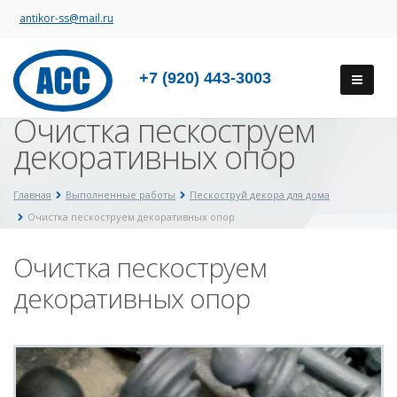
antikor-ss@mail.ru
+7 (920) 443-3003
Очистка пескоструем
декоративных опор
Главная
Выполненные работы
Пескоструй декора для дома
Очистка пескоструем декоративных опор
Очистка пескоструем
декоративных опор