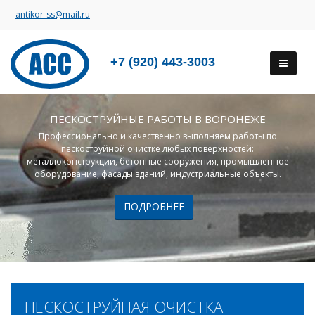
antikor-ss@mail.ru
+7 (920) 443-3003
ПЕСКОСТРУЙНЫЕ РАБОТЫ В ВОРОНЕЖЕ
Профессионально и качественно выполняем работы по
пескоструйной очистке любых поверхностей:
металлоконструкции, бетонные сооружения, промышленное
оборудование, фасады зданий, индустриальные объекты.
ПОДРОБНЕЕ
ПЕСКОСТРУЙНАЯ ОЧИСТКА