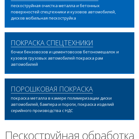
пескоструйная очистка металла и бетонных
поверхностей спецтехники и кузовов автомобилей,
дисков мобильная пескоструйка
ПОКРАСКА СПЕЦТЕХНИКИ
бочки бензовозов и цементовозов бетономешалок и
кузовов грузовых автомобилей покраска рам
автомобилей
ПОРОШКОВАЯ ПОКРАСКА
покраска металла в камере полимеризации диски
автомобилей, бампера и пороги, покраска изделий
серийного производства с НДС
Пескоструйная обработка