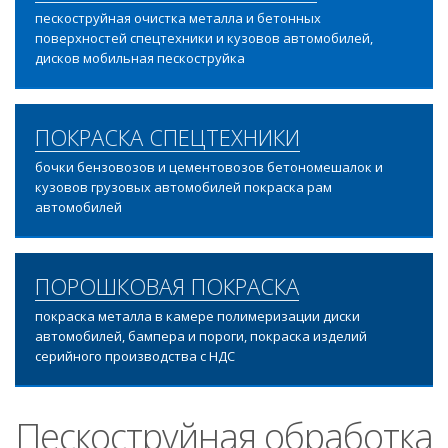
пескоструйная очистка металла и бетонных
поверхностей спецтехники и кузовов автомобилей,
дисков мобильная пескоструйка
ПОКРАСКА СПЕЦТЕХНИКИ
бочки бензовозов и цементовозов бетономешалок и
кузовов грузовых автомобилей покраска рам
автомобилей
ПОРОШКОВАЯ ПОКРАСКА
покраска металла в камере полимеризации диски
автомобилей, бампера и пороги, покраска изделий
серийного производства с НДС
Пескоструйная обработка