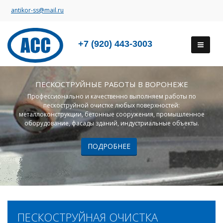
antikor-ss@mail.ru
+7 (920) 443-3003
ПЕСКОСТРУЙНЫЕ РАБОТЫ В ВОРОНЕЖЕ
Профессионально и качественно выполняем работы по
пескоструйной очистке любых поверхностей:
металлоконструкции, бетонные сооружения, промышленное
оборудование, фасады зданий, индустриальные объекты.
ПОДРОБНЕЕ
ПЕСКОСТРУЙНАЯ ОЧИСТКА