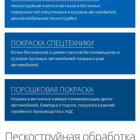
пескоструйная очистка металла и бетонных
поверхностей спецтехники и кузовов автомобилей,
дисков мобильная пескоструйка
ПОКРАСКА СПЕЦТЕХНИКИ
бочки бензовозов и цементовозов бетономешалок и
кузовов грузовых автомобилей покраска рам
автомобилей
ПОРОШКОВАЯ ПОКРАСКА
покраска металла в камере полимеризации диски
автомобилей, бампера и пороги, покраска изделий
серийного производства с НДС
Пескоструйная обработка