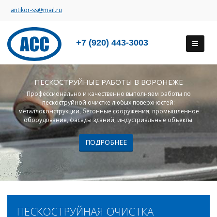
antikor-ss@mail.ru
+7 (920) 443-3003
ПЕСКОСТРУЙНЫЕ РАБОТЫ В ВОРОНЕЖЕ
Профессионально и качественно выполняем работы по
пескоструйной очистке любых поверхностей:
металлоконструкции, бетонные сооружения, промышленное
оборудование, фасады зданий, индустриальные объекты.
ПОДРОБНЕЕ
ПЕСКОСТРУЙНАЯ ОЧИСТКА