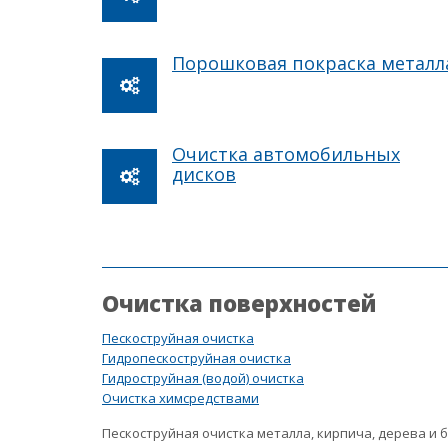
Порошковая покраска металл
Очистка автомобильных
дисков
Очистка поверхностей
Пескоструйная очистка
Гидропескоструйная очистка
Гидроструйная (водой) очистка
Очистка химсредствами
Пескоструйная очистка металла, кирпича, дерева и 