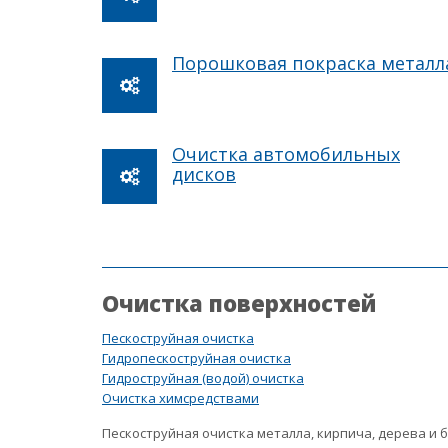
Порошковая покраска металл
Очистка автомобильных
дисков
Очистка поверхностей
Пескоструйная очистка
Гидропескоструйная очистка
Гидроструйная (водой) очистка
Очистка химсредствами
Пескоструйная очистка металла, кирпича, дерева и 