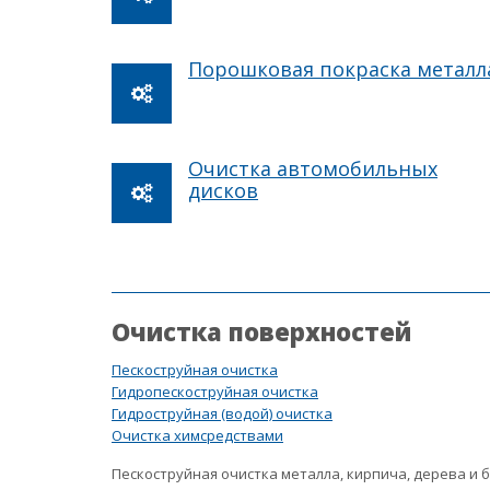
Порошковая покраска металл
Очистка автомобильных
дисков
Очистка поверхностей
Пескоструйная очистка
Гидропескоструйная очистка
Гидроструйная (водой) очистка
Очистка химсредствами
Пескоструйная очистка металла, кирпича, дерева и 