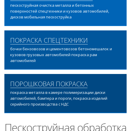
пескоструйная очистка металла и бетонных
поверхностей спецтехники и кузовов автомобилей,
дисков мобильная пескоструйка
ПОКРАСКА СПЕЦТЕХНИКИ
бочки бензовозов и цементовозов бетономешалок и
кузовов грузовых автомобилей покраска рам
автомобилей
ПОРОШКОВАЯ ПОКРАСКА
покраска металла в камере полимеризации диски
автомобилей, бампера и пороги, покраска изделий
серийного производства с НДС
Пескоструйная обработка