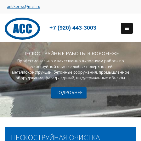
antikor-ss@mail.ru
+7 (920) 443-3003
ПЕСКОСТРУЙНЫЕ РАБОТЫ В ВОРОНЕЖЕ
Профессионально и качественно выполняем работы по
пескоструйной очистке любых поверхностей:
металлоконструкции, бетонные сооружения, промышленное
оборудование, фасады зданий, индустриальные объекты.
ПОДРОБНЕЕ
ПЕСКОСТРУЙНАЯ ОЧИСТКА