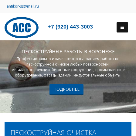
antikor-ss@mail.ru
+7 (920) 443-3003
ПЕСКОСТРУЙНЫЕ РАБОТЫ В ВОРОНЕЖЕ
Профессионально и качественно выполняем работы по
пескоструйной очистке любых поверхностей:
металлоконструкции, бетонные сооружения, промышленное
оборудование, фасады зданий, индустриальные объекты.
ПОДРОБНЕЕ
ПЕСКОСТРУЙНАЯ ОЧИСТКА