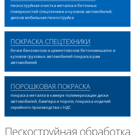
пескоструйная очистка металла и бетонных
поверхностей спецтехники и кузовов автомобилей,
дисков мобильная пескоструйка
ПОКРАСКА СПЕЦТЕХНИКИ
бочки бензовозов и цементовозов бетономешалок и
кузовов грузовых автомобилей покраска рам
автомобилей
ПОРОШКОВАЯ ПОКРАСКА
покраска металла в камере полимеризации диски
автомобилей, бампера и пороги, покраска изделий
серийного производства с НДС
Пескоструйная обработка