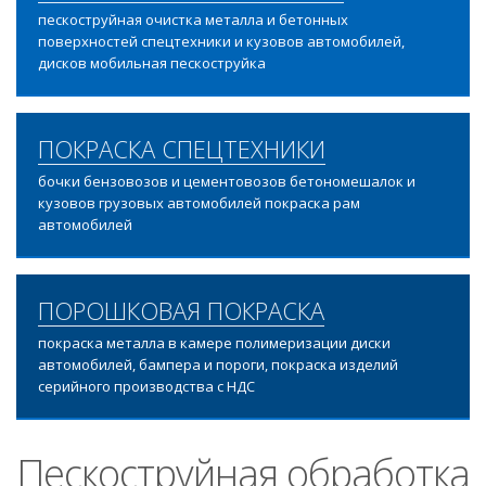
пескоструйная очистка металла и бетонных
поверхностей спецтехники и кузовов автомобилей,
дисков мобильная пескоструйка
ПОКРАСКА СПЕЦТЕХНИКИ
бочки бензовозов и цементовозов бетономешалок и
кузовов грузовых автомобилей покраска рам
автомобилей
ПОРОШКОВАЯ ПОКРАСКА
покраска металла в камере полимеризации диски
автомобилей, бампера и пороги, покраска изделий
серийного производства с НДС
Пескоструйная обработка