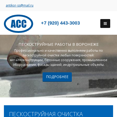
antikor-ss@mail.ru
+7 (920) 443-3003
ПЕСКОСТРУЙНЫЕ РАБОТЫ В ВОРОНЕЖЕ
Профессионально и качественно выполняем работы по
пескоструйной очистке любых поверхностей:
металлоконструкции, бетонные сооружения, промышленное
оборудование, фасады зданий, индустриальные объекты.
ПОДРОБНЕЕ
ПЕСКОСТРУЙНАЯ ОЧИСТКА