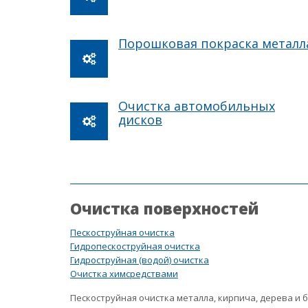
Порошковая покраска металл
Очистка автомобильных
дисков
Очистка поверхностей
Пескоструйная очистка
Гидропескоструйная очистка
Гидроструйная (водой) очистка
Очистка химсредствами
Пескоструйная очистка металла, кирпича, дерева и 