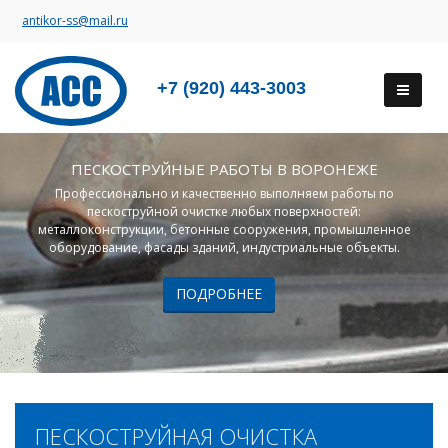
antikor-ss@mail.ru
+7 (920) 443-3003
ПЕСКОСТРУЙНЫЕ РАБОТЫ В ВОРОНЕЖЕ
Профессионально и качественно выполняем работы по
пескоструйной очистке любых поверхностей:
металлоконструкции, бетонные сооружения, промышленное
оборудование, фасады зданий, индустриальные объекты.
ПОДРОБНЕЕ
ПЕСКОСТРУЙНАЯ ОЧИСТКА