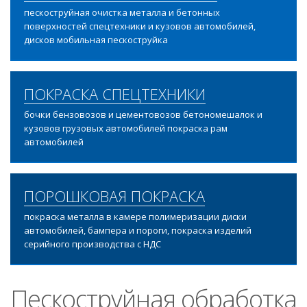
пескоструйная очистка металла и бетонных
поверхностей спецтехники и кузовов автомобилей,
дисков мобильная пескоструйка
ПОКРАСКА СПЕЦТЕХНИКИ
бочки бензовозов и цементовозов бетономешалок и
кузовов грузовых автомобилей покраска рам
автомобилей
ПОРОШКОВАЯ ПОКРАСКА
покраска металла в камере полимеризации диски
автомобилей, бампера и пороги, покраска изделий
серийного производства с НДС
Пескоструйная обработка