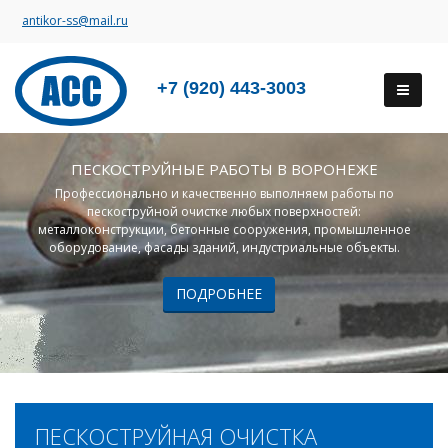
antikor-ss@mail.ru
+7 (920) 443-3003
ПЕСКОСТРУЙНЫЕ РАБОТЫ В ВОРОНЕЖЕ
Профессионально и качественно выполняем работы по
пескоструйной очистке любых поверхностей:
металлоконструкции, бетонные сооружения, промышленное
оборудование, фасады зданий, индустриальные объекты.
ПОДРОБНЕЕ
ПЕСКОСТРУЙНАЯ ОЧИСТКА