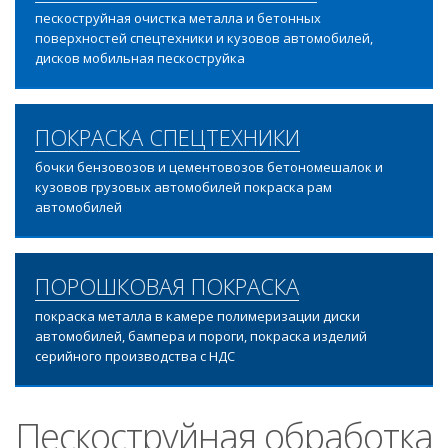
пескоструйная очистка металла и бетонных
поверхностей спецтехники и кузовов автомобилей,
дисков мобильная пескоструйка
ПОКРАСКА СПЕЦТЕХНИКИ
бочки бензовозов и цементовозов бетономешалок и
кузовов грузовых автомобилей покраска рам
автомобилей
ПОРОШКОВАЯ ПОКРАСКА
покраска металла в камере полимеризации диски
автомобилей, бампера и пороги, покраска изделий
серийного производства с НДС
Пескоструйная обработка