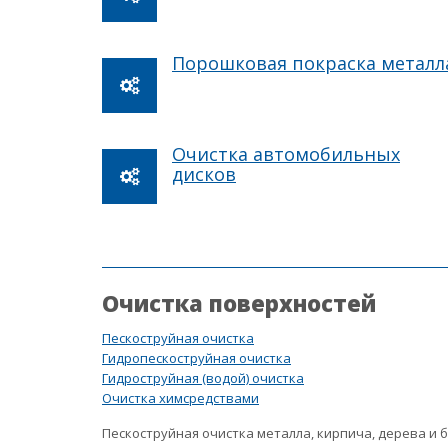
Порошковая покраска металл
Очистка автомобильных
дисков
Очистка поверхностей
Пескоструйная очистка
Гидропескоструйная очистка
Гидроструйная (водой) очистка
Очистка химсредствами
Пескоструйная очистка металла, кирпича, дерева и 