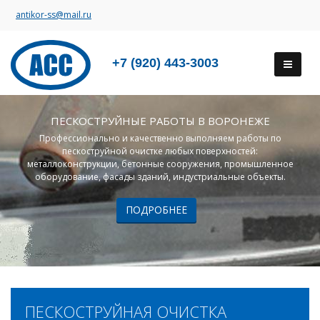
antikor-ss@mail.ru
+7 (920) 443-3003
ПЕСКОСТРУЙНЫЕ РАБОТЫ В ВОРОНЕЖЕ
Профессионально и качественно выполняем работы по
пескоструйной очистке любых поверхностей:
металлоконструкции, бетонные сооружения, промышленное
оборудование, фасады зданий, индустриальные объекты.
ПОДРОБНЕЕ
ПЕСКОСТРУЙНАЯ ОЧИСТКА