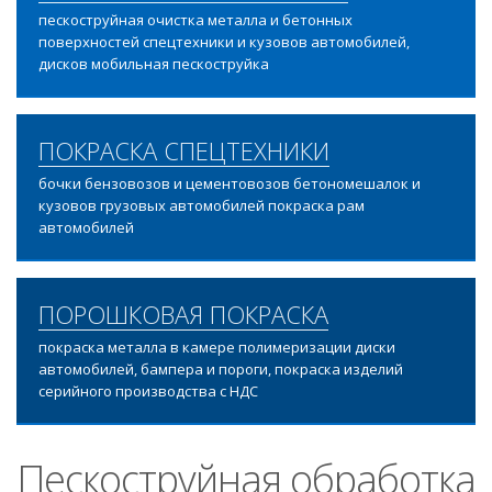
пескоструйная очистка металла и бетонных
поверхностей спецтехники и кузовов автомобилей,
дисков мобильная пескоструйка
ПОКРАСКА СПЕЦТЕХНИКИ
бочки бензовозов и цементовозов бетономешалок и
кузовов грузовых автомобилей покраска рам
автомобилей
ПОРОШКОВАЯ ПОКРАСКА
покраска металла в камере полимеризации диски
автомобилей, бампера и пороги, покраска изделий
серийного производства с НДС
Пескоструйная обработка