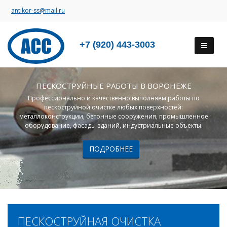
antikor-ss@mail.ru
+7 (920) 443-3003
ПЕСКОСТРУЙНЫЕ РАБОТЫ В ВОРОНЕЖЕ
Профессионально и качественно выполняем работы по
пескоструйной очистке любых поверхностей:
металлоконструкции, бетонные сооружения, промышленное
оборудование, фасады зданий, индустриальные объекты.
ПОДРОБНЕЕ
ПЕСКОСТРУЙНАЯ ОЧИСТКА