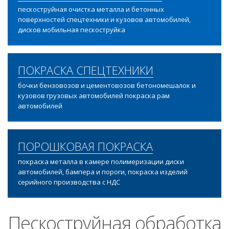
пескоструйная очистка металла и бетонных
поверхностей спецтехники и кузовов автомобилей,
дисков мобильная пескоструйка
ПОКРАСКА СПЕЦТЕХНИКИ
бочки бензовозов и цементовозов бетономешалок и
кузовов грузовых автомобилей покраска рам
автомобилей
ПОРОШКОВАЯ ПОКРАСКА
покраска металла в камере полимеризации диски
автомобилей, бампера и пороги, покраска изделий
серийного производства с НДС
Пескоструйная обработка