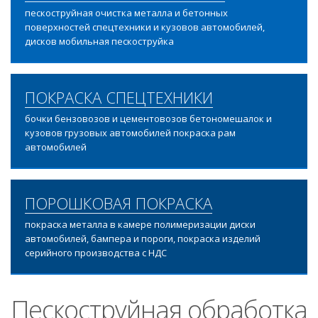
пескоструйная очистка металла и бетонных
поверхностей спецтехники и кузовов автомобилей,
дисков мобильная пескоструйка
ПОКРАСКА СПЕЦТЕХНИКИ
бочки бензовозов и цементовозов бетономешалок и
кузовов грузовых автомобилей покраска рам
автомобилей
ПОРОШКОВАЯ ПОКРАСКА
покраска металла в камере полимеризации диски
автомобилей, бампера и пороги, покраска изделий
серийного производства с НДС
Пескоструйная обработка