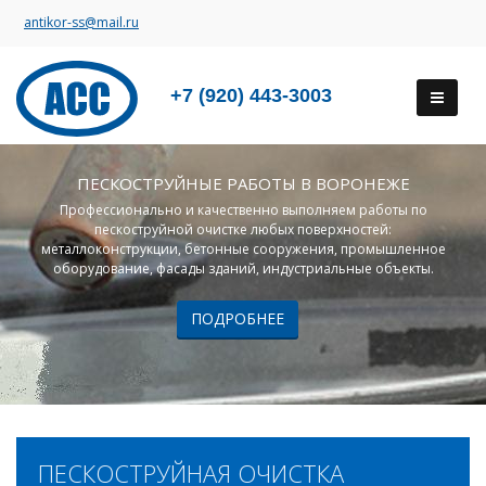
antikor-ss@mail.ru
+7 (920) 443-3003
ПЕСКОСТРУЙНЫЕ РАБОТЫ В ВОРОНЕЖЕ
Профессионально и качественно выполняем работы по
пескоструйной очистке любых поверхностей:
металлоконструкции, бетонные сооружения, промышленное
оборудование, фасады зданий, индустриальные объекты.
ПОДРОБНЕЕ
ПЕСКОСТРУЙНАЯ ОЧИСТКА