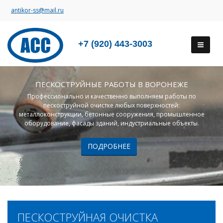
antikor-ss@mail.ru
+7 (920) 443-3003
ПЕСКОСТРУЙНЫЕ РАБОТЫ В ВОРОНЕЖЕ
Профессионально и качественно выполняем работы по
пескоструйной очистке любых поверхностей:
металлоконструкции, бетонные сооружения, промышленное
оборудование, фасады зданий, индустриальные объекты.
ПОДРОБНЕЕ
ПЕСКОСТРУЙНАЯ ОЧИСТКА