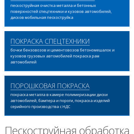
пескоструйная очистка металла и бетонных
поверхностей спецтехники и кузовов автомобилей,
дисков мобильная пескоструйка
ПОКРАСКА СПЕЦТЕХНИКИ
бочки бензовозов и цементовозов бетономешалок и
кузовов грузовых автомобилей покраска рам
автомобилей
ПОРОШКОВАЯ ПОКРАСКА
покраска металла в камере полимеризации диски
автомобилей, бампера и пороги, покраска изделий
серийного производства с НДС
Пескоструйная обработка