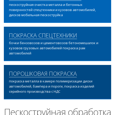
пескоструйная очистка металла и бетонных
поверхностей спецтехники и кузовов автомобилей,
дисков мобильная пескоструйка
ПОКРАСКА СПЕЦТЕХНИКИ
бочки бензовозов и цементовозов бетономешалок и
кузовов грузовых автомобилей покраска рам
автомобилей
ПОРОШКОВАЯ ПОКРАСКА
покраска металла в камере полимеризации диски
автомобилей, бампера и пороги, покраска изделий
серийного производства с НДС
Пескоструйная обработка