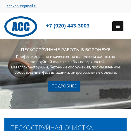
antikor-ss@mail.ru
+7 (920) 443-3003
ПЕСКОСТРУЙНЫЕ РАБОТЫ В ВОРОНЕЖЕ
Профессионально и качественно выполняем работы по
пескоструйной очистке любых поверхностей:
металлоконструкции, бетонные сооружения, промышленное
оборудование, фасады зданий, индустриальные объекты.
ПОДРОБНЕЕ
ПЕСКОСТРУЙНАЯ ОЧИСТКА