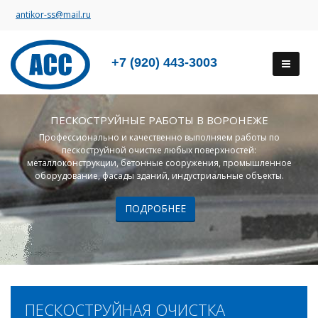
antikor-ss@mail.ru
+7 (920) 443-3003
ПЕСКОСТРУЙНЫЕ РАБОТЫ В ВОРОНЕЖЕ
Профессионально и качественно выполняем работы по
пескоструйной очистке любых поверхностей:
металлоконструкции, бетонные сооружения, промышленное
оборудование, фасады зданий, индустриальные объекты.
ПОДРОБНЕЕ
ПЕСКОСТРУЙНАЯ ОЧИСТКА