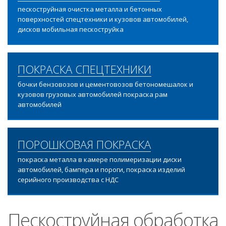
пескоструйная очистка металла и бетонных
поверхностей спецтехники и кузовов автомобилей,
дисков мобильная пескоструйка
ПОКРАСКА СПЕЦТЕХНИКИ
бочки бензовозов и цементовозов бетономешалок и
кузовов грузовых автомобилей покраска рам
автомобилей
ПОРОШКОВАЯ ПОКРАСКА
покраска металла в камере полимеризации диски
автомобилей, бампера и пороги, покраска изделий
серийного производства с НДС
Пескоструйная обработка