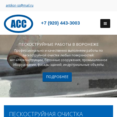
antikor-ss@mail.ru
+7 (920) 443-3003
ПЕСКОСТРУЙНЫЕ РАБОТЫ В ВОРОНЕЖЕ
Профессионально и качественно выполняем работы по
пескоструйной очистке любых поверхностей:
металлоконструкции, бетонные сооружения, промышленное
оборудование, фасады зданий, индустриальные объекты.
ПОДРОБНЕЕ
ПЕСКОСТРУЙНАЯ ОЧИСТКА