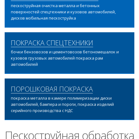
пескоструйная очистка металла и бетонных
поверхностей спецтехники и кузовов автомобилей,
дисков мобильная пескоструйка
ПОКРАСКА СПЕЦТЕХНИКИ
бочки бензовозов и цементовозов бетономешалок и
кузовов грузовых автомобилей покраска рам
автомобилей
ПОРОШКОВАЯ ПОКРАСКА
покраска металла в камере полимеризации диски
автомобилей, бампера и пороги, покраска изделий
серийного производства с НДС
Пескоструйная обработка