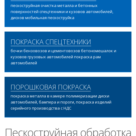
пескоструйная очистка металла и бетонных
поверхностей спецтехники и кузовов автомобилей,
дисков мобильная пескоструйка
ПОКРАСКА СПЕЦТЕХНИКИ
бочки бензовозов и цементовозов бетономешалок и
кузовов грузовых автомобилей покраска рам
автомобилей
ПОРОШКОВАЯ ПОКРАСКА
покраска металла в камере полимеризации диски
автомобилей, бампера и пороги, покраска изделий
серийного производства с НДС
Пескоструйная обработка