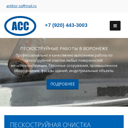
antikor-ss@mail.ru
+7 (920) 443-3003
ПЕСКОСТРУЙНЫЕ РАБОТЫ В ВОРОНЕЖЕ
Профессионально и качественно выполняем работы по
пескоструйной очистке любых поверхностей:
металлоконструкции, бетонные сооружения, промышленное
оборудование, фасады зданий, индустриальные объекты.
ПОДРОБНЕЕ
ПЕСКОСТРУЙНАЯ ОЧИСТКА