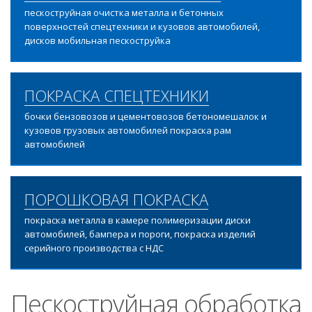
пескоструйная очистка металла и бетонных
поверхностей спецтехники и кузовов автомобилей,
дисков мобильная пескоструйка
ПОКРАСКА СПЕЦТЕХНИКИ
бочки бензовозов и цементовозов бетономешалок и
кузовов грузовых автомобилей покраска рам
автомобилей
ПОРОШКОВАЯ ПОКРАСКА
покраска металла в камере полимеризации диски
автомобилей, бампера и пороги, покраска изделий
серийного производства с НДС
Пескоструйная обработка