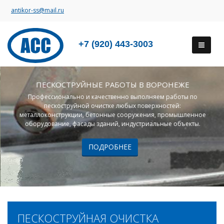
antikor-ss@mail.ru
+7 (920) 443-3003
ПЕСКОСТРУЙНЫЕ РАБОТЫ В ВОРОНЕЖЕ
Профессионально и качественно выполняем работы по
пескоструйной очистке любых поверхностей:
металлоконструкции, бетонные сооружения, промышленное
оборудование, фасады зданий, индустриальные объекты.
ПОДРОБНЕЕ
ПЕСКОСТРУЙНАЯ ОЧИСТКА