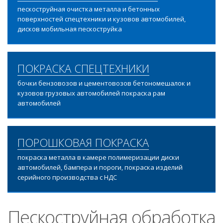
пескоструйная очистка металла и бетонных
поверхностей спецтехники и кузовов автомобилей,
дисков мобильная пескоструйка
ПОКРАСКА СПЕЦТЕХНИКИ
бочки бензовозов и цементовозов бетономешалок и
кузовов грузовых автомобилей покраска рам
автомобилей
ПОРОШКОВАЯ ПОКРАСКА
покраска металла в камере полимеризации диски
автомобилей, бампера и пороги, покраска изделий
серийного производства с НДС
Пескоструйная обработка