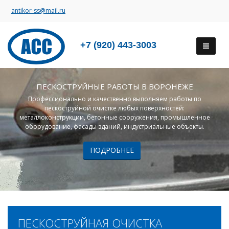
antikor-ss@mail.ru
+7 (920) 443-3003
ПЕСКОСТРУЙНЫЕ РАБОТЫ В ВОРОНЕЖЕ
Профессионально и качественно выполняем работы по
пескоструйной очистке любых поверхностей:
металлоконструкции, бетонные сооружения, промышленное
оборудование, фасады зданий, индустриальные объекты.
ПОДРОБНЕЕ
ПЕСКОСТРУЙНАЯ ОЧИСТКА