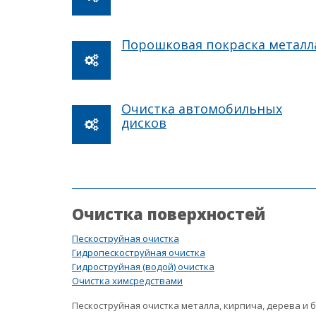
Порошковая покраска металл
Очистка автомобильных
дисков
Очистка поверхностей
Пескоструйная очистка
Гидропескоструйная очистка
Гидроструйная (водой) очистка
Очистка химсредствами
Пескоструйная очистка металла, кирпича, дерева и 