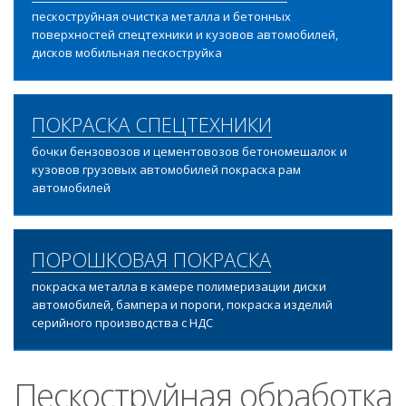
пескоструйная очистка металла и бетонных
поверхностей спецтехники и кузовов автомобилей,
дисков мобильная пескоструйка
ПОКРАСКА СПЕЦТЕХНИКИ
бочки бензовозов и цементовозов бетономешалок и
кузовов грузовых автомобилей покраска рам
автомобилей
ПОРОШКОВАЯ ПОКРАСКА
покраска металла в камере полимеризации диски
автомобилей, бампера и пороги, покраска изделий
серийного производства с НДС
Пескоструйная обработка