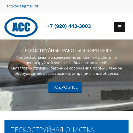
antikor-ss@mail.ru
+7 (920) 443-3003
ПЕСКОСТРУЙНЫЕ РАБОТЫ В ВОРОНЕЖЕ
Профессионально и качественно выполняем работы по
пескоструйной очистке любых поверхностей:
металлоконструкции, бетонные сооружения, промышленное
оборудование, фасады зданий, индустриальные объекты.
ПОДРОБНЕЕ
ПЕСКОСТРУЙНАЯ ОЧИСТКА