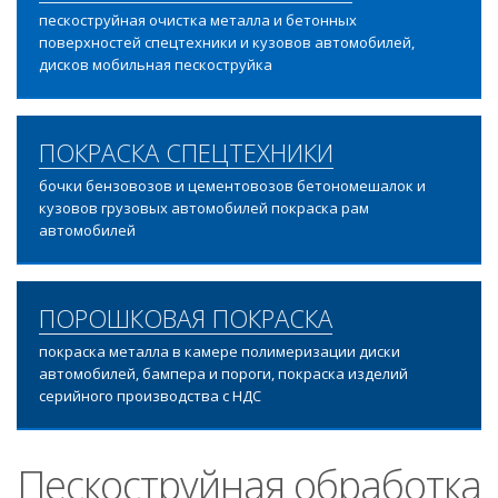
пескоструйная очистка металла и бетонных
поверхностей спецтехники и кузовов автомобилей,
дисков мобильная пескоструйка
ПОКРАСКА СПЕЦТЕХНИКИ
бочки бензовозов и цементовозов бетономешалок и
кузовов грузовых автомобилей покраска рам
автомобилей
ПОРОШКОВАЯ ПОКРАСКА
покраска металла в камере полимеризации диски
автомобилей, бампера и пороги, покраска изделий
серийного производства с НДС
Пескоструйная обработка