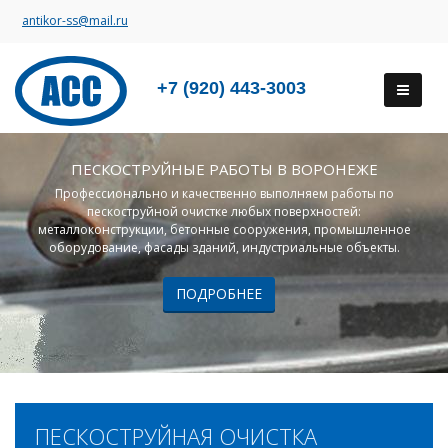
antikor-ss@mail.ru
+7 (920) 443-3003
ПЕСКОСТРУЙНЫЕ РАБОТЫ В ВОРОНЕЖЕ
Профессионально и качественно выполняем работы по
пескоструйной очистке любых поверхностей:
металлоконструкции, бетонные сооружения, промышленное
оборудование, фасады зданий, индустриальные объекты.
ПОДРОБНЕЕ
ПЕСКОСТРУЙНАЯ ОЧИСТКА