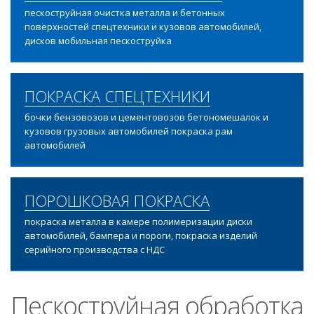
пескоструйная очистка металла и бетонных
поверхностей спецтехники и кузовов автомобилей,
дисков мобильная пескоструйка
ПОКРАСКА СПЕЦТЕХНИКИ
бочки бензовозов и цементовозов бетономешалок и
кузовов грузовых автомобилей покраска рам
автомобилей
ПОРОШКОВАЯ ПОКРАСКА
покраска металла в камере полимеризации диски
автомобилей, бампера и пороги, покраска изделий
серийного производства с НДС
Пескоструйная обработка