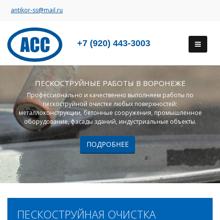
antikor-ss@mail.ru
+7 (920) 443-3003
ПЕСКОСТРУЙНЫЕ РАБОТЫ В ВОРОНЕЖЕ
Профессионально и качественно выполняем работы по
пескоструйной очистке любых поверхностей:
металлоконструкции, бетонные сооружения, промышленное
оборудование, фасады зданий, индустриальные объекты.
ПОДРОБНЕЕ
ПЕСКОСТРУЙНАЯ ОЧИСТКА