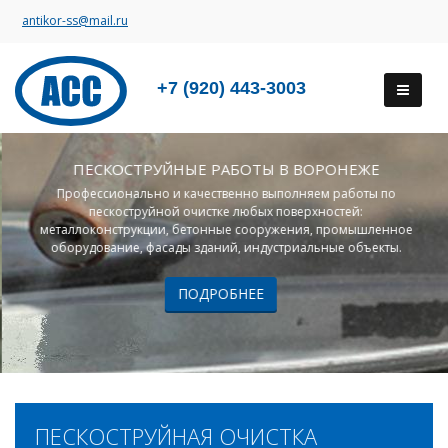
antikor-ss@mail.ru
+7 (920) 443-3003
ПЕСКОСТРУЙНЫЕ РАБОТЫ В ВОРОНЕЖЕ
Профессионально и качественно выполняем работы по
пескоструйной очистке любых поверхностей:
металлоконструкции, бетонные сооружения, промышленное
оборудование, фасады зданий, индустриальные объекты.
ПОДРОБНЕЕ
ПЕСКОСТРУЙНАЯ ОЧИСТКА