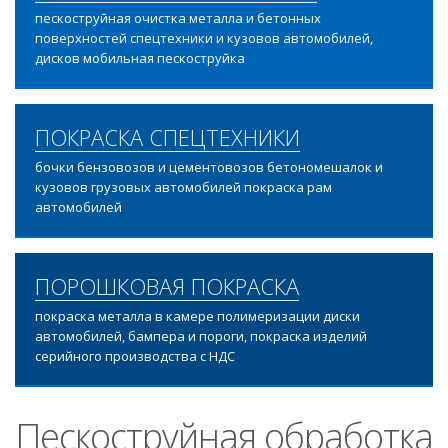
пескоструйная очистка металла и бетонных
поверхностей спецтехники и кузовов автомобилей,
дисков мобильная пескоструйка
ПОКРАСКА СПЕЦТЕХНИКИ
бочки бензовозов и цементовозов бетономешалок и
кузовов грузовых автомобилей покраска рам
автомобилей
ПОРОШКОВАЯ ПОКРАСКА
покраска металла в камере полимеризации диски
автомобилей, бампера и пороги, покраска изделий
серийного производства с НДС
Пескоструйная обработка