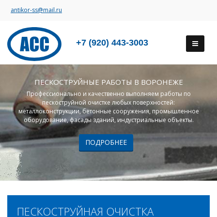
antikor-ss@mail.ru
+7 (920) 443-3003
ПЕСКОСТРУЙНЫЕ РАБОТЫ В ВОРОНЕЖЕ
Профессионально и качественно выполняем работы по
пескоструйной очистке любых поверхностей:
металлоконструкции, бетонные сооружения, промышленное
оборудование, фасады зданий, индустриальные объекты.
ПОДРОБНЕЕ
ПЕСКОСТРУЙНАЯ ОЧИСТКА