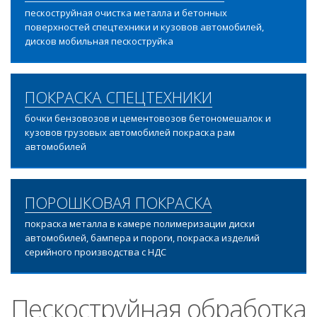
пескоструйная очистка металла и бетонных
поверхностей спецтехники и кузовов автомобилей,
дисков мобильная пескоструйка
ПОКРАСКА СПЕЦТЕХНИКИ
бочки бензовозов и цементовозов бетономешалок и
кузовов грузовых автомобилей покраска рам
автомобилей
ПОРОШКОВАЯ ПОКРАСКА
покраска металла в камере полимеризации диски
автомобилей, бампера и пороги, покраска изделий
серийного производства с НДС
Пескоструйная обработка