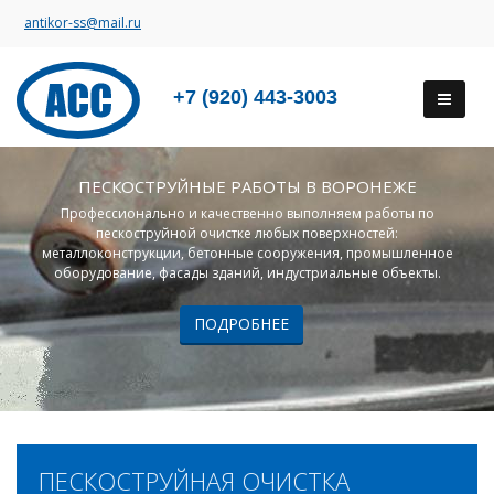
antikor-ss@mail.ru
+7 (920) 443-3003
ПЕСКОСТРУЙНЫЕ РАБОТЫ В ВОРОНЕЖЕ
Профессионально и качественно выполняем работы по
пескоструйной очистке любых поверхностей:
металлоконструкции, бетонные сооружения, промышленное
оборудование, фасады зданий, индустриальные объекты.
ПОДРОБНЕЕ
ПЕСКОСТРУЙНАЯ ОЧИСТКА