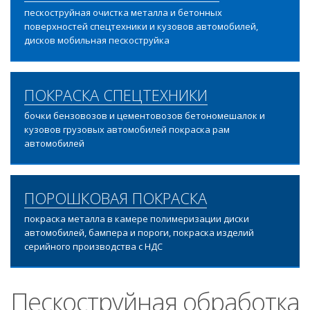
пескоструйная очистка металла и бетонных
поверхностей спецтехники и кузовов автомобилей,
дисков мобильная пескоструйка
ПОКРАСКА СПЕЦТЕХНИКИ
бочки бензовозов и цементовозов бетономешалок и
кузовов грузовых автомобилей покраска рам
автомобилей
ПОРОШКОВАЯ ПОКРАСКА
покраска металла в камере полимеризации диски
автомобилей, бампера и пороги, покраска изделий
серийного производства с НДС
Пескоструйная обработка