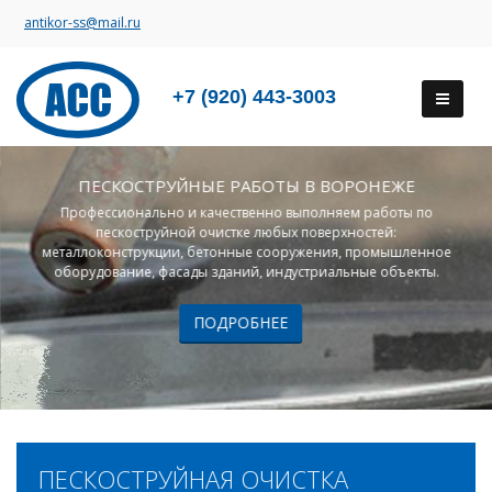
antikor-ss@mail.ru
+7 (920) 443-3003
ПЕСКОСТРУЙНЫЕ РАБОТЫ В ВОРОНЕЖЕ
Профессионально и качественно выполняем работы по
пескоструйной очистке любых поверхностей:
металлоконструкции, бетонные сооружения, промышленное
оборудование, фасады зданий, индустриальные объекты.
ПОДРОБНЕЕ
ПЕСКОСТРУЙНАЯ ОЧИСТКА