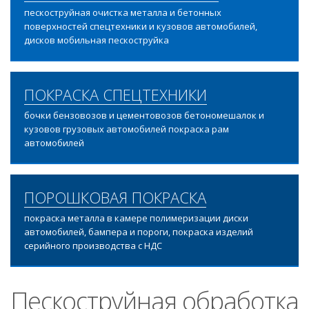
пескоструйная очистка металла и бетонных
поверхностей спецтехники и кузовов автомобилей,
дисков мобильная пескоструйка
ПОКРАСКА СПЕЦТЕХНИКИ
бочки бензовозов и цементовозов бетономешалок и
кузовов грузовых автомобилей покраска рам
автомобилей
ПОРОШКОВАЯ ПОКРАСКА
покраска металла в камере полимеризации диски
автомобилей, бампера и пороги, покраска изделий
серийного производства с НДС
Пескоструйная обработка