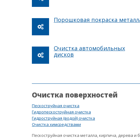
Порошковая покраска металл
Очистка автомобильных
дисков
Очистка поверхностей
Пескоструйная очистка
Гидропескоструйная очистка
Гидроструйная (водой) очистка
Очистка химсредствами
Пескоструйная очистка металла, кирпича, дерева и 