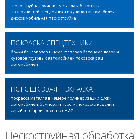
пескоструйная очистка металла и бетонных
поверхностей спецтехники и кузовов автомобилей,
дисков мобильная пескоструйка
ПОКРАСКА СПЕЦТЕХНИКИ
бочки бензовозов и цементовозов бетономешалок и
кузовов грузовых автомобилей покраска рам
автомобилей
ПОРОШКОВАЯ ПОКРАСКА
покраска металла в камере полимеризации диски
автомобилей, бампера и пороги, покраска изделий
серийного производства с НДС
Пескоструйная обработка