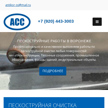
antikor-ss@mail.ru
+7 (920) 443-3003
ПЕСКОСТРУЙНЫЕ РАБОТЫ В ВОРОНЕЖЕ
Профессионально и качественно выполняем работы по
пескоструйной очистке любых поверхностей:
металлоконструкции, бетонные сооружения, промышленное
оборудование, фасады зданий, индустриальные объекты.
ПОДРОБНЕЕ
ПЕСКОСТРУЙНАЯ ОЧИСТКА