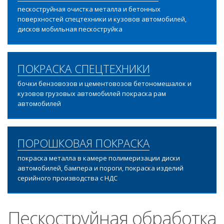
пескоструйная очистка металла и бетонных
поверхностей спецтехники и кузовов автомобилей,
дисков мобильная пескоструйка
ПОКРАСКА СПЕЦТЕХНИКИ
бочки бензовозов и цементовозов бетономешалок и
кузовов грузовых автомобилей покраска рам
автомобилей
ПОРОШКОВАЯ ПОКРАСКА
покраска металла в камере полимеризации диски
автомобилей, бампера и пороги, покраска изделий
серийного производства с НДС
Пескоструйная обработка