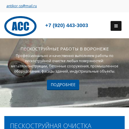
antikor-ss@mail.ru
+7 (920) 443-3003
ПЕСКОСТРУЙНЫЕ РАБОТЫ В ВОРОНЕЖЕ
Профессионально и качественно выполняем работы по
пескоструйной очистке любых поверхностей:
металлоконструкции, бетонные сооружения, промышленное
оборудование, фасады зданий, индустриальные объекты.
ПОДРОБНЕЕ
ПЕСКОСТРУЙНАЯ ОЧИСТКА