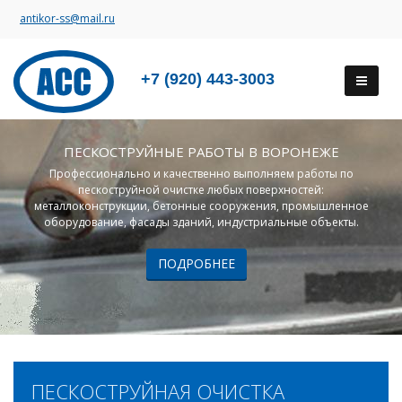
antikor-ss@mail.ru
+7 (920) 443-3003
ПЕСКОСТРУЙНЫЕ РАБОТЫ В ВОРОНЕЖЕ
Профессионально и качественно выполняем работы по
пескоструйной очистке любых поверхностей:
металлоконструкции, бетонные сооружения, промышленное
оборудование, фасады зданий, индустриальные объекты.
ПОДРОБНЕЕ
ПЕСКОСТРУЙНАЯ ОЧИСТКА