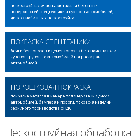
пескоструйная очистка металла и бетонных
поверхностей спецтехники и кузовов автомобилей,
дисков мобильная пескоструйка
ПОКРАСКА СПЕЦТЕХНИКИ
бочки бензовозов и цементовозов бетономешалок и
кузовов грузовых автомобилей покраска рам
автомобилей
ПОРОШКОВАЯ ПОКРАСКА
покраска металла в камере полимеризации диски
автомобилей, бампера и пороги, покраска изделий
серийного производства с НДС
Пескоструйная обработка