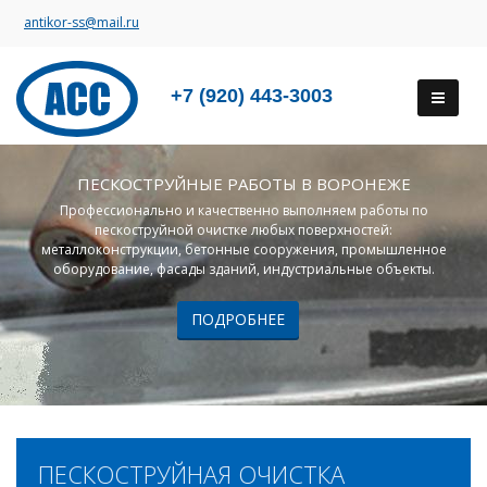
antikor-ss@mail.ru
+7 (920) 443-3003
ПЕСКОСТРУЙНЫЕ РАБОТЫ В ВОРОНЕЖЕ
Профессионально и качественно выполняем работы по
пескоструйной очистке любых поверхностей:
металлоконструкции, бетонные сооружения, промышленное
оборудование, фасады зданий, индустриальные объекты.
ПОДРОБНЕЕ
ПЕСКОСТРУЙНАЯ ОЧИСТКА