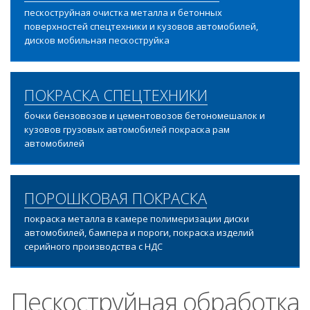
пескоструйная очистка металла и бетонных
поверхностей спецтехники и кузовов автомобилей,
дисков мобильная пескоструйка
ПОКРАСКА СПЕЦТЕХНИКИ
бочки бензовозов и цементовозов бетономешалок и
кузовов грузовых автомобилей покраска рам
автомобилей
ПОРОШКОВАЯ ПОКРАСКА
покраска металла в камере полимеризации диски
автомобилей, бампера и пороги, покраска изделий
серийного производства с НДС
Пескоструйная обработка